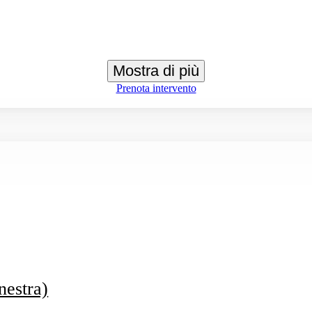
Mostra di più
Prenota intervento
nestra)