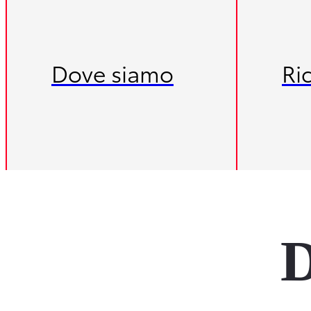
Dove siamo
Ri