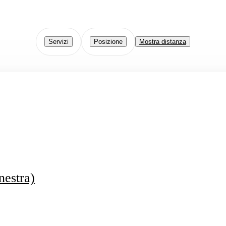
Servizi
Posizione
Mostra distanza
nestra)