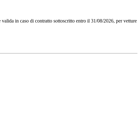
lida in caso di contratto sottoscritto entro il 31/08/2026, per vetture