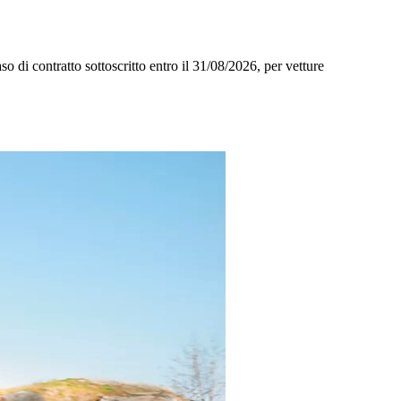
o di contratto sottoscritto entro il 31/08/2026, per vetture