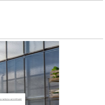
a senza accettare