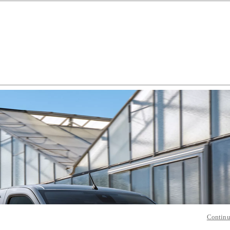
Continu