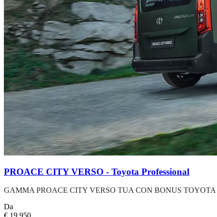
PROACE CITY VERSO - Toyota Professional
GAMMA PROACE CITY VERSO TUA CON BONUS TOYOTA FIN
Da
€ 19.950